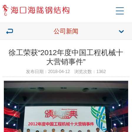
公司新闻
徐工荣获“2012年度中国工程机械十
大营销事件”
发布日期：2018-04-12 浏览次数：1362