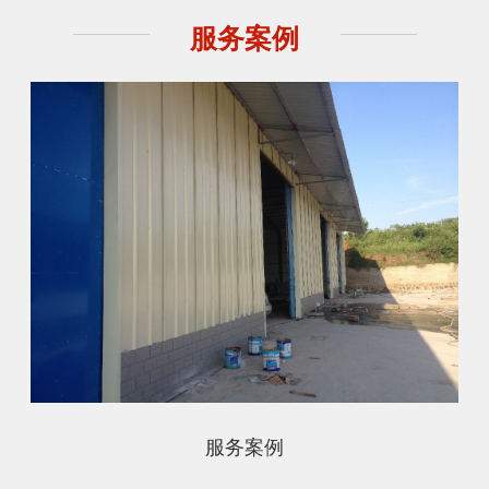
服务案例
服务案例