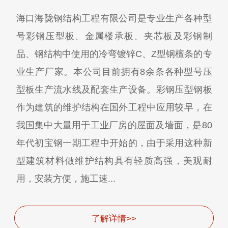
海口海陇钢结构工程有限公司是专业生产各种型
号彩钢压型板、金属楼承板、夹芯板及彩钢制
品、钢结构中使用的冷弯镀锌C、Z型钢檀条的专
业生产厂家。本公司目前拥有8余条各种型号压
型板生产流水线及配套生产设备。彩钢压型钢板
作为建筑的维护结构在国外工程中应用较早，在
我国集中大量用于工业厂房的屋面及墙面，是80
年代初宝钢一期工程中开始的，由于采用这种新
型建筑材料做维护结构具有轻质高强，美观耐
用，安装方便，施工速...
了解详情>>