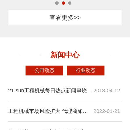
查看更多>>
新闻中心
公司动态
行业动态
21-sun工程机械每日热点新闻串烧（20120928）
2018-04-12
工程机械市场风险扩大 代理商如何走出困局
2022-01-21