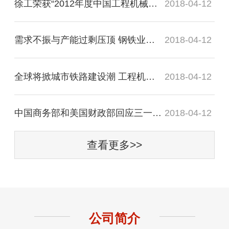
徐工荣获“2012年度中国工程机械十大营销事件”
2018-04-12
需求不振与产能过剩压顶 钢铁业回暖道阻且长
2018-04-12
全球将掀城市铁路建设潮 工程机械从中受益
2018-04-12
中国商务部和美国财政部回应三一起诉事件
2018-04-12
查看更多>>
公司简介