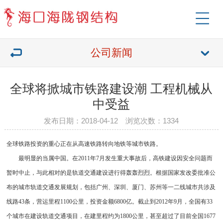
公司新闻
全球将掀城市铁路建设潮 工程机械从
中受益
发布日期：2018-04-12 浏览次数：1334
全球铁路投资的重心正在从高速铁路转向地铁等城市铁路。
最明显的当属中国。在2011年7月发生重大事故后，高铁建设因安全问题而
暂时中止，与此相对的是轨道交通建设进行得轰轰烈烈。根据国家发改委批准公
布的城市轨道交通发展规划，包括广州、深圳、厦门、苏州等一二线城市共涉及
线路43条，营运里程1100公里，投资金额6800亿。截止到2012年9月，全国有33
个城市在建设轨道交通项目，在建里程约为1800公里，甚至超过了目前全国1677