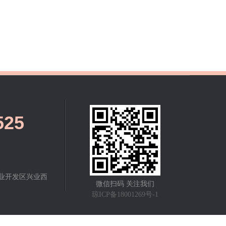
525
业开发区兴业西
微信扫码 关注我们
琼ICP备18001269号-1