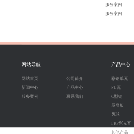
服务案例
服务案例
网站导航
产品中心
网站首页
公司简介
彩钢单瓦
新闻中心
产品中心
PU瓦
服务案例
联系我们
C型钢
屋脊板
风球
FRP彩光瓦
其他产品