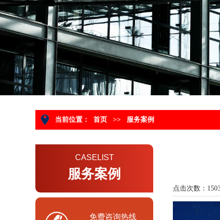
当前位置：
首页
>>
服务案例
CASELIST
服务案例
点击次数：150
免费咨询热线