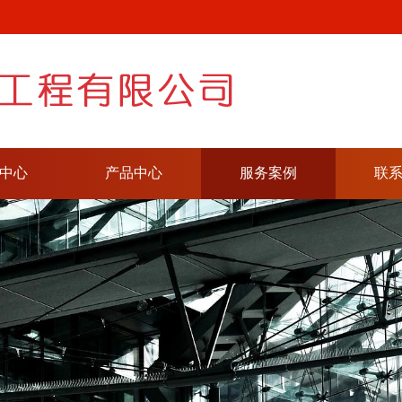
中心
产品中心
服务案例
联