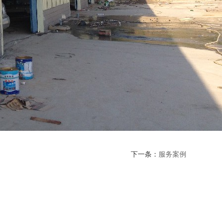
下一条：
服务案例