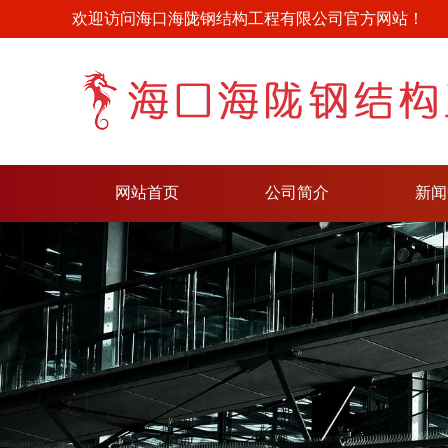
欢迎访问海口海陇钢结构工程有限公司官方网站！
网站首页
公司简介
新闻