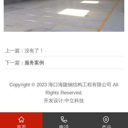
上一篇：没有了！
下一篇：
服务案例
Copyright © 2023 海口海陇钢结构工程有限公司 All
Rights Reserved.
开发设计:
中立科技
首页
电话
产品