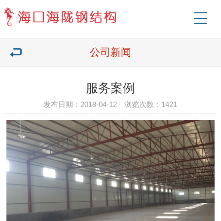
公司新闻
服务案例
发布日期：2018-04-12 浏览次数：1421